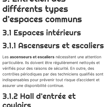
différents types
d’espaces communs
3.1 Espaces intérieurs
3.1.1 Ascenseurs et escaliers
Les
ascenseurs et escaliers
nécessitent une attention
particulière. Ils doivent être régulièrement nettoyés et
vérifiés pour des raisons de sécurité. En outre, des
contrôles périodiques par des techniciens qualifiés sont
indispensables pour prévenir tout risque d’accident et
assurer une disponibilité continue.
3.1.2 Hall d’entrée et
couloirs