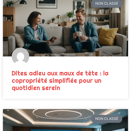
NON CLASSÉ
Dites adieu aux maux de tête : la
copropriété simplifiée pour un
quotidien serein
NON CLASSÉ