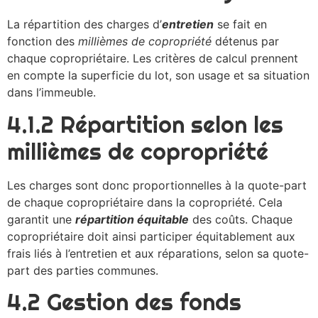
La répartition des charges d’
entretien
se fait en
fonction des
millièmes de copropriété
détenus par
chaque copropriétaire. Les critères de calcul prennent
en compte la superficie du lot, son usage et sa situation
dans l’immeuble.
4.1.2 Répartition selon les
millièmes de copropriété
Les charges sont donc proportionnelles à la quote-part
de chaque copropriétaire dans la copropriété. Cela
garantit une
répartition équitable
des coûts. Chaque
copropriétaire doit ainsi participer équitablement aux
frais liés à l’entretien et aux réparations, selon sa quote-
part des parties communes.
4.2 Gestion des fonds