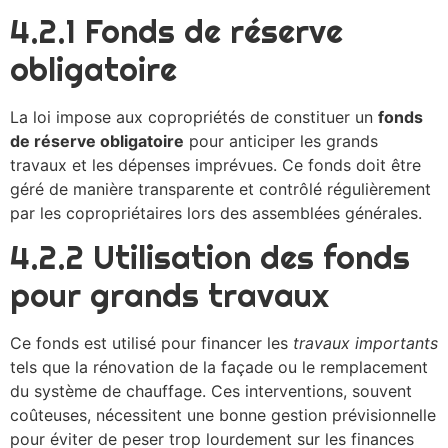
4.2.1 Fonds de réserve
obligatoire
La loi impose aux copropriétés de constituer un
fonds
de réserve obligatoire
pour anticiper les grands
travaux et les dépenses imprévues. Ce fonds doit être
géré de manière transparente et contrôlé régulièrement
par les copropriétaires lors des assemblées générales.
4.2.2 Utilisation des fonds
pour grands travaux
Ce fonds est utilisé pour financer les
travaux importants
tels que la rénovation de la façade ou le remplacement
du système de chauffage. Ces interventions, souvent
coûteuses, nécessitent une bonne gestion prévisionnelle
pour éviter de peser trop lourdement sur les finances