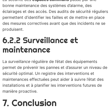
bonne maintenance des systèmes d’alarme, des
éclairages et des accès. Des audits de sécurité réguliers
permettent d’identifier les failles et de mettre en place
des mesures correctives avant que des incidents ne se
produisent.
6.2.2 Surveillance et
maintenance
La
surveillance
régulière de l’état des équipements
permet de prévenir les pannes et d’assurer un niveau de
sécurité optimal. Un registre des interventions et
maintenances effectuées peut aider à suivre l’état des
installations et à planifier les interventions futures de
manière proactive.
7. Conclusion