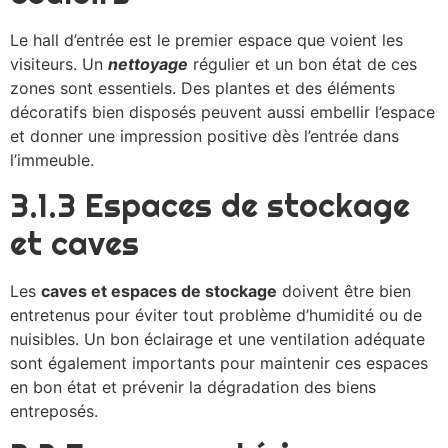
Le hall d’entrée est le premier espace que voient les
visiteurs. Un
nettoyage
régulier et un bon état de ces
zones sont essentiels. Des plantes et des éléments
décoratifs bien disposés peuvent aussi embellir l’espace
et donner une impression positive dès l’entrée dans
l’immeuble.
3.1.3 Espaces de stockage
et caves
Les
caves et espaces de stockage
doivent être bien
entretenus pour éviter tout problème d’humidité ou de
nuisibles. Un bon éclairage et une ventilation adéquate
sont également importants pour maintenir ces espaces
en bon état et prévenir la dégradation des biens
entreposés.