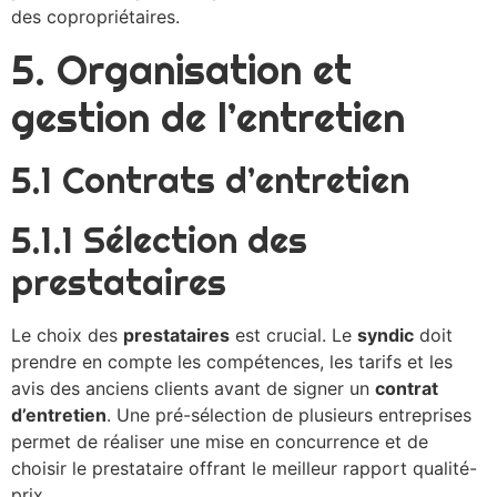
des copropriétaires.
5. Organisation et
gestion de l’entretien
5.1 Contrats d’entretien
5.1.1 Sélection des
prestataires
Le choix des
prestataires
est crucial. Le
syndic
doit
prendre en compte les compétences, les tarifs et les
avis des anciens clients avant de signer un
contrat
d’entretien
. Une pré-sélection de plusieurs entreprises
permet de réaliser une mise en concurrence et de
choisir le prestataire offrant le meilleur rapport qualité-
prix.