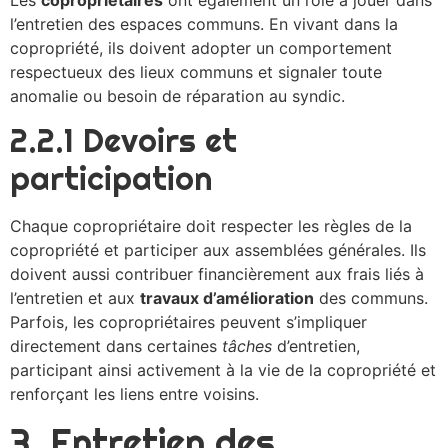
Les
copropriétaires
ont également un rôle à jouer dans
l’entretien des espaces communs. En vivant dans la
copropriété, ils doivent adopter un comportement
respectueux des lieux communs et signaler toute
anomalie ou besoin de réparation au syndic.
2.2.1 Devoirs et
participation
Chaque copropriétaire doit respecter les règles de la
copropriété et participer aux assemblées générales. Ils
doivent aussi contribuer financièrement aux frais liés à
l’entretien et aux
travaux d’amélioration
des communs.
Parfois, les copropriétaires peuvent s’impliquer
directement dans certaines
tâches
d’entretien,
participant ainsi activement à la vie de la copropriété et
renforçant les liens entre voisins.
3. Entretien des