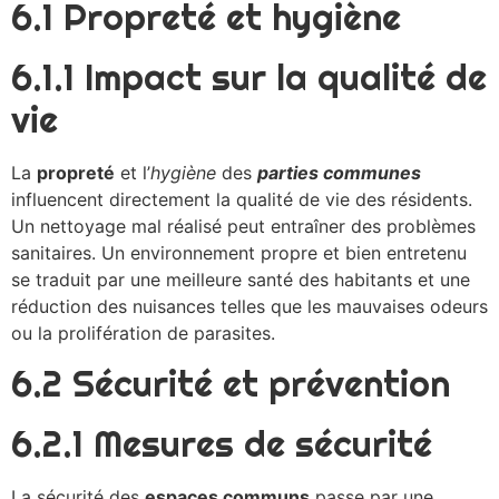
6.1 Propreté et hygiène
6.1.1 Impact sur la qualité de
vie
La
propreté
et l’
hygiène
des
parties communes
influencent directement la qualité de vie des résidents.
Un nettoyage mal réalisé peut entraîner des problèmes
sanitaires. Un environnement propre et bien entretenu
se traduit par une meilleure santé des habitants et une
réduction des nuisances telles que les mauvaises odeurs
ou la prolifération de parasites.
6.2 Sécurité et prévention
6.2.1 Mesures de sécurité
La sécurité des
espaces communs
passe par une