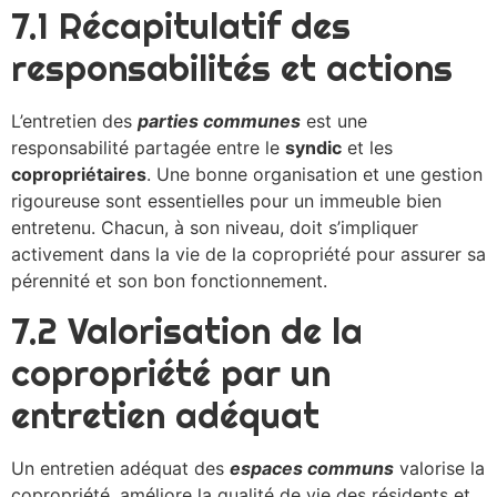
7.1 Récapitulatif des
responsabilités et actions
L’entretien des
parties communes
est une
responsabilité partagée entre le
syndic
et les
copropriétaires
. Une bonne organisation et une gestion
rigoureuse sont essentielles pour un immeuble bien
entretenu. Chacun, à son niveau, doit s’impliquer
activement dans la vie de la copropriété pour assurer sa
pérennité et son bon fonctionnement.
7.2 Valorisation de la
copropriété par un
entretien adéquat
Un entretien adéquat des
espaces communs
valorise la
copropriété, améliore la qualité de vie des résidents et