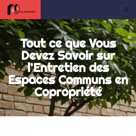
Tout ce que Vous
Devez Savoir sur
l’Entretien des
Espaces Communs en
Copropriété