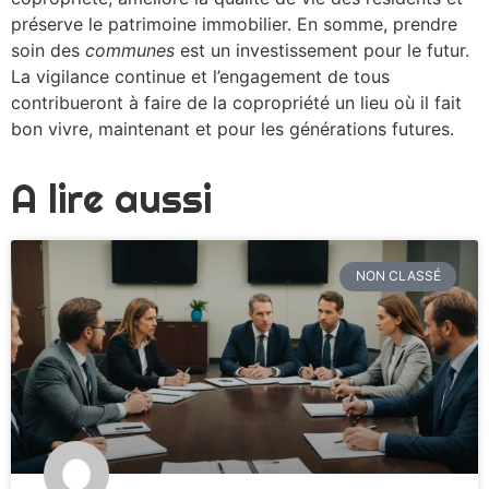
préserve le patrimoine immobilier. En somme, prendre
soin des
communes
est un investissement pour le futur.
La vigilance continue et l’engagement de tous
contribueront à faire de la copropriété un lieu où il fait
bon vivre, maintenant et pour les générations futures.
A lire aussi
NON CLASSÉ