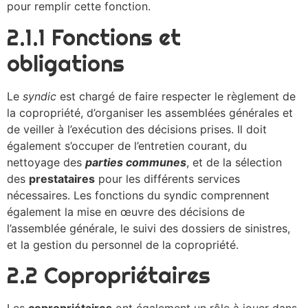
pour remplir cette fonction.
2.1.1 Fonctions et
obligations
Le
syndic
est chargé de faire respecter le règlement de
la copropriété, d’organiser les assemblées générales et
de veiller à l’exécution des décisions prises. Il doit
également s’occuper de l’entretien courant, du
nettoyage des
parties communes
, et de la sélection
des
prestataires
pour les différents services
nécessaires. Les fonctions du syndic comprennent
également la mise en œuvre des décisions de
l’assemblée générale, le suivi des dossiers de sinistres,
et la gestion du personnel de la copropriété.
2.2 Copropriétaires