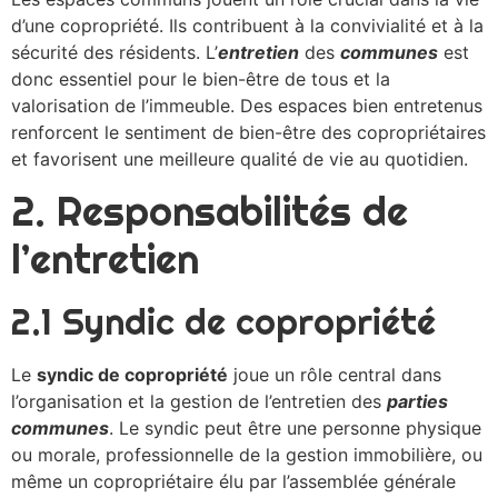
d’une copropriété. Ils contribuent à la convivialité et à la
sécurité des résidents. L’
entretien
des
communes
est
donc essentiel pour le bien-être de tous et la
valorisation de l’immeuble. Des espaces bien entretenus
renforcent le sentiment de bien-être des copropriétaires
et favorisent une meilleure qualité de vie au quotidien.
2. Responsabilités de
l’entretien
2.1 Syndic de copropriété
Le
syndic de copropriété
joue un rôle central dans
l’organisation et la gestion de l’entretien des
parties
communes
. Le syndic peut être une personne physique
ou morale, professionnelle de la gestion immobilière, ou
même un copropriétaire élu par l’assemblée générale