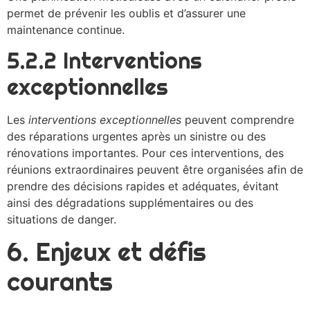
permet de prévenir les oublis et d’assurer une
maintenance continue.
5.2.2 Interventions
exceptionnelles
Les
interventions exceptionnelles
peuvent comprendre
des réparations urgentes après un sinistre ou des
rénovations importantes. Pour ces interventions, des
réunions extraordinaires peuvent être organisées afin de
prendre des décisions rapides et adéquates, évitant
ainsi des dégradations supplémentaires ou des
situations de danger.
6. Enjeux et défis
courants