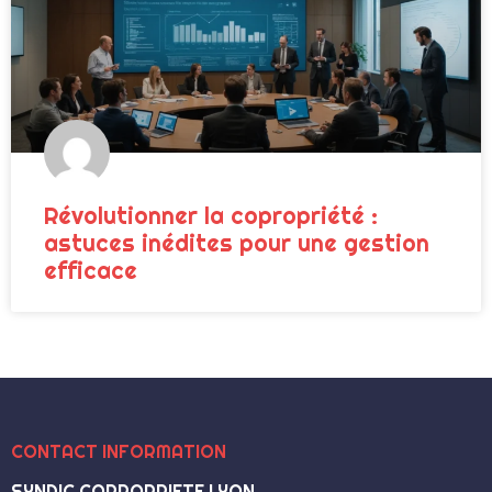
Révolutionner la copropriété :
astuces inédites pour une gestion
efficace
CONTACT INFORMATION
SYNDIC COPROPRIETE LYON