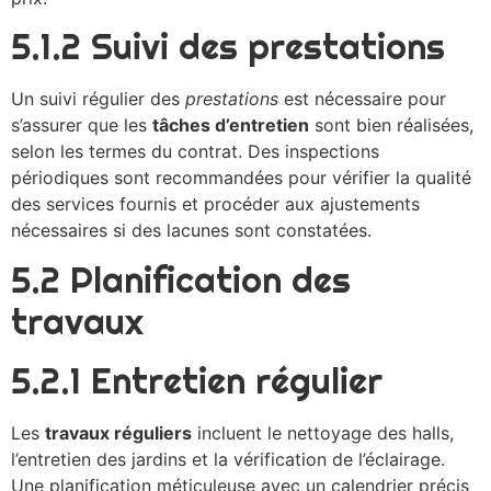
5.1.2 Suivi des prestations
Un suivi régulier des
prestations
est nécessaire pour
s’assurer que les
tâches d’entretien
sont bien réalisées,
selon les termes du contrat. Des inspections
périodiques sont recommandées pour vérifier la qualité
des services fournis et procéder aux ajustements
nécessaires si des lacunes sont constatées.
5.2 Planification des
travaux
5.2.1 Entretien régulier
Les
travaux réguliers
incluent le nettoyage des halls,
l’entretien des jardins et la vérification de l’éclairage.
Une planification méticuleuse avec un calendrier précis