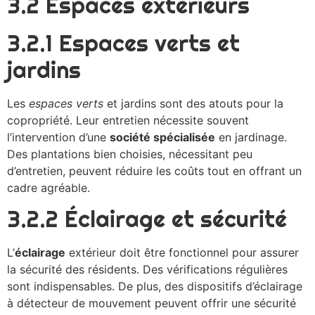
3.2 Espaces extérieurs
3.2.1 Espaces verts et
jardins
Les
espaces verts
et jardins sont des atouts pour la
copropriété. Leur entretien nécessite souvent
l’intervention d’une
société spécialisée
en jardinage.
Des plantations bien choisies, nécessitant peu
d’entretien, peuvent réduire les coûts tout en offrant un
cadre agréable.
3.2.2 Éclairage et sécurité
L’
éclairage
extérieur doit être fonctionnel pour assurer
la sécurité des résidents. Des vérifications régulières
sont indispensables. De plus, des dispositifs d’éclairage
à détecteur de mouvement peuvent offrir une sécurité