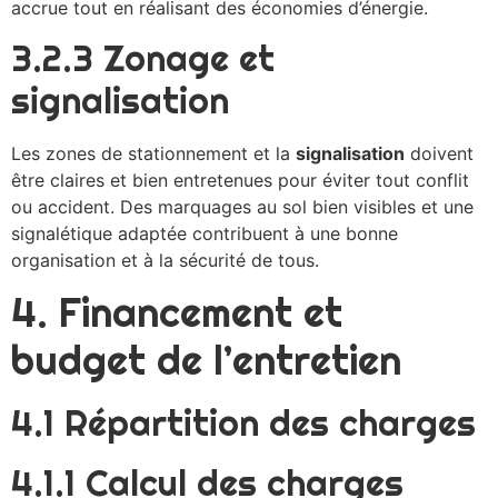
accrue tout en réalisant des économies d’énergie.
3.2.3 Zonage et
signalisation
Les zones de stationnement et la
signalisation
doivent
être claires et bien entretenues pour éviter tout conflit
ou accident. Des marquages au sol bien visibles et une
signalétique adaptée contribuent à une bonne
organisation et à la sécurité de tous.
4. Financement et
budget de l’entretien
4.1 Répartition des charges
4.1.1 Calcul des charges