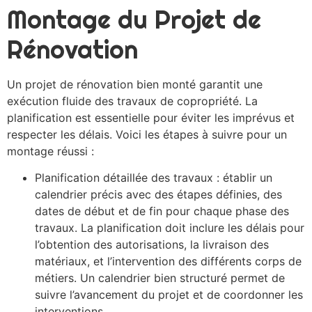
Montage du Projet de
Rénovation
Un projet de rénovation bien monté garantit une
exécution fluide des travaux de copropriété. La
planification est essentielle pour éviter les imprévus et
respecter les délais. Voici les étapes à suivre pour un
montage réussi :
Planification détaillée des travaux : établir un
calendrier précis avec des étapes définies, des
dates de début et de fin pour chaque phase des
travaux. La planification doit inclure les délais pour
l’obtention des autorisations, la livraison des
matériaux, et l’intervention des différents corps de
métiers. Un calendrier bien structuré permet de
suivre l’avancement du projet et de coordonner les
interventions.