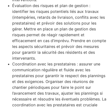
Évaluation des risques et plan de gestion :
identifier les risques potentiels liés aux travaux
(intempéries, retards de livraison, conflits avec les
prestataires) et prévoir des solutions pour les
gérer. Mettre en place un plan de gestion des
risques permet de réagir rapidement et
efficacement en cas d’imprévu. Prendre en compte
les aspects sécuritaires et prévoir des mesures
pour garantir la sécurité des résidents et des
intervenants.
Coordination avec les prestataires : assurer une
communication régulière et fluide avec les
prestataires pour garantir le respect des plannings
et des exigences. Organiser des réunions de
chantier périodiques pour faire le point sur
l’avancement des travaux, ajuster les plannings si
nécessaire et résoudre les éventuels problèmes. La
coordination avec les prestataires est cruciale