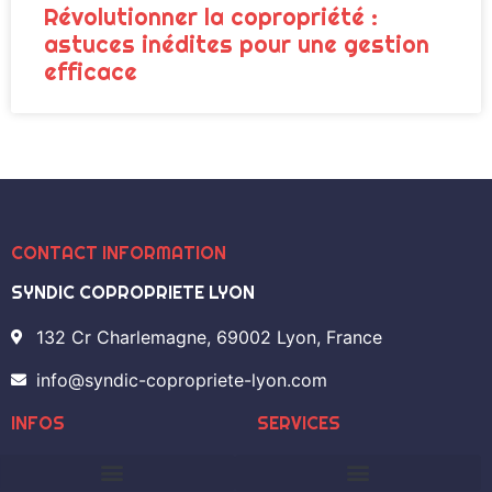
Révolutionner la copropriété :
astuces inédites pour une gestion
efficace
CONTACT INFORMATION
SYNDIC COPROPRIETE LYON
132 Cr Charlemagne, 69002 Lyon, France
info@syndic-copropriete-lyon.com
INFOS
SERVICES