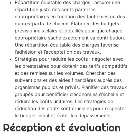
Répartition équitable des charges : assurer une
répartition juste des coûts parmi les
copropriétaires en fonction des tantièmes ou des
quotes-parts de chacun. Élaborer des budgets
prévisionnels clairs et détaillés pour que chaque
copropriétaire sache exactement sa contribution.
Une répartition équitable des charges favorise
l’adhésion et l’acceptation des travaux.
Stratégies pour réduire les coûts : négocier avec
les prestataires pour obtenir des tarifs compétitifs
et des remises sur les volumes. Chercher des
subventions et des aides financières auprès des
organismes publics et privés. Planifier des travaux
groupés pour bénéficier d’économies d’échelle et
réduire les coûts unitaires. Les stratégies de
réduction des coûts sont cruciales pour respecter
le budget initial et éviter les dépassements.
Réception et évaluation