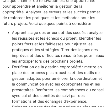
Chaque chantier de rénovation est une opportunité
pour apprendre et améliorer la gestion de la
copropriété. Analyser les erreurs et les succès permet
de renforcer les pratiques et les méthodes pour les
futurs projets. Voici quelques points à considérer :
Apprentissage des erreurs et des succès : analyser
les réussites et les échecs du projet. Identifier les
points forts et les faiblesses pour ajuster les
pratiques et les stratégies. Tirer des leçons des
imprévus et des difficultés rencontrées pour mieux
les anticiper lors des prochains projets.
Fortification de la gestion copropriété : mettre en
place des process plus robustes et des outils de
gestion adaptés pour améliorer la coordination et
la communication avec les copropriétaires et les
prestataires. Renforcer les compétences du conseil
syndical et des comités de suivi par des
formations et des échanges d’expérience.