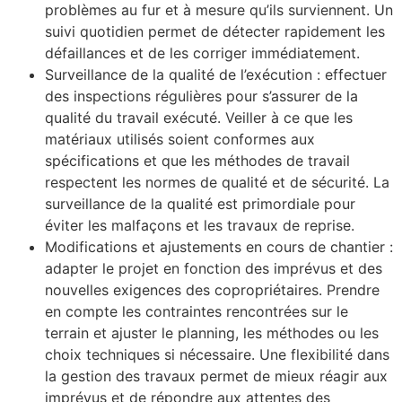
problèmes au fur et à mesure qu’ils surviennent. Un
suivi quotidien permet de détecter rapidement les
défaillances et de les corriger immédiatement.
Surveillance de la qualité de l’exécution : effectuer
des inspections régulières pour s’assurer de la
qualité du travail exécuté. Veiller à ce que les
matériaux utilisés soient conformes aux
spécifications et que les méthodes de travail
respectent les normes de qualité et de sécurité. La
surveillance de la qualité est primordiale pour
éviter les malfaçons et les travaux de reprise.
Modifications et ajustements en cours de chantier :
adapter le projet en fonction des imprévus et des
nouvelles exigences des copropriétaires. Prendre
en compte les contraintes rencontrées sur le
terrain et ajuster le planning, les méthodes ou les
choix techniques si nécessaire. Une flexibilité dans
la gestion des travaux permet de mieux réagir aux
imprévus et de répondre aux attentes des