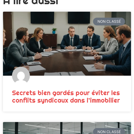
A lire aussi
NON CLASSÉ
Secrets bien gardés pour éviter les
conflits syndicaux dans l’immobilier
NON CLASSÉ