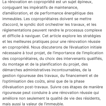
La rénovation en copropriété est un sujet épineux,
conjuguant les impératifs de maintenance,
d’amélioration, et de performance énergétique des
immeubles. Les copropriétaires doivent se mettre
d’accord, le syndic doit orchestrer les travaux, et les
réglementations peuvent rendre le processus complexe
et difficile à naviguer. Cet article explore les stratégies
et les meilleures pratiques pour une rénovation réussie
en copropriété. Nous discuterons de l’évaluation initiale
nécessaire à tout projet, de l’importance de l’implication
des copropriétaires, du choix des intervenants qualifiés,
du montage et de la planification du projet, des
démarches administratives incontournables, de la
gestion rigoureuse des travaux, du financement et de
l’optimisation des coûts, ainsi que de la phase
d’évaluation post-travaux. Suivre ces étapes de manière
rigoureuse peut conduire à une rénovation réussie qui
améliore non seulement la qualité de vie des résidents,
mais aussi la valeur de l’immeuble.