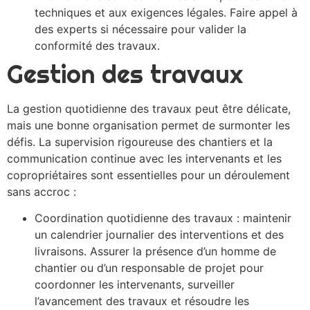
techniques et aux exigences légales. Faire appel à
des experts si nécessaire pour valider la
conformité des travaux.
Gestion des travaux
La gestion quotidienne des travaux peut être délicate,
mais une bonne organisation permet de surmonter les
défis. La supervision rigoureuse des chantiers et la
communication continue avec les intervenants et les
copropriétaires sont essentielles pour un déroulement
sans accroc :
Coordination quotidienne des travaux : maintenir
un calendrier journalier des interventions et des
livraisons. Assurer la présence d’un homme de
chantier ou d’un responsable de projet pour
coordonner les intervenants, surveiller
l’avancement des travaux et résoudre les