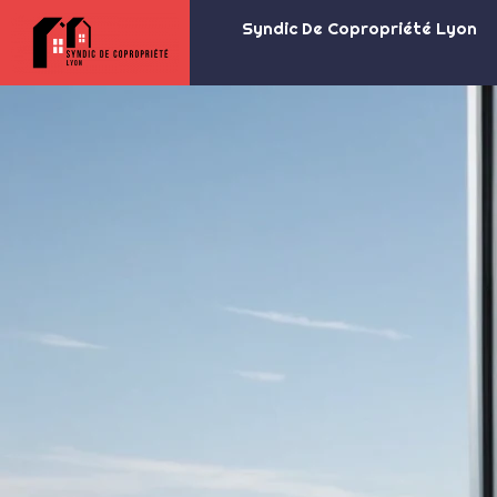
Syndic De Copropriété Lyon