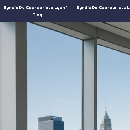
Syndic De Copropriété Lyon 1
Syndic De Copropriété 
Blog