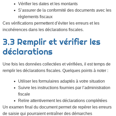
Vérifier les dates et les montants
S’assurer de la conformité des documents avec les
règlements fiscaux
Ces vérifications permettent d’éviter les erreurs et les
incohérences dans les déclarations fiscales.
3.3 Remplir et vérifier les
déclarations
Une fois les données collectées et vérifiées, il est temps de
remplir les déclarations fiscales. Quelques points à noter :
Utiliser les formulaires adaptés à votre situation
Suivre les instructions fournies par l’administration
fiscale
Relire attentivement les déclarations complétées
Un examen final du document permet de repérer les erreurs
de saisie qui pourraient entraîner des démarches