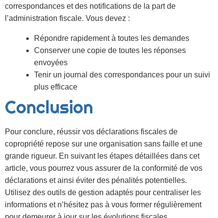
correspondances et des notifications de la part de
l’administration fiscale. Vous devez :
Répondre rapidement à toutes les demandes
Conserver une copie de toutes les réponses
envoyées
Tenir un journal des correspondances pour un suivi
plus efficace
Conclusion
Pour conclure, réussir vos déclarations fiscales de
copropriété repose sur une organisation sans faille et une
grande rigueur. En suivant les étapes détaillées dans cet
article, vous pourrez vous assurer de la conformité de vos
déclarations et ainsi éviter des pénalités potentielles.
Utilisez des outils de gestion adaptés pour centraliser les
informations et n’hésitez pas à vous former régulièrement
pour demeurer à jour sur les évolutions fiscales.