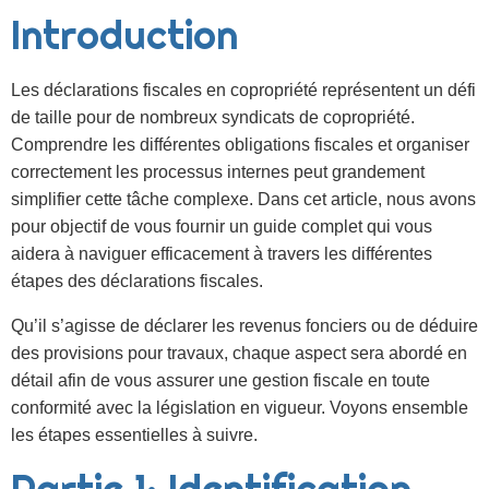
Introduction
Les déclarations fiscales en copropriété représentent un défi
de taille pour de nombreux syndicats de copropriété.
Comprendre les différentes obligations fiscales et organiser
correctement les processus internes peut grandement
simplifier cette tâche complexe. Dans cet article, nous avons
pour objectif de vous fournir un guide complet qui vous
aidera à naviguer efficacement à travers les différentes
étapes des déclarations fiscales.
Qu’il s’agisse de déclarer les revenus fonciers ou de déduire
des provisions pour travaux, chaque aspect sera abordé en
détail afin de vous assurer une gestion fiscale en toute
conformité avec la législation en vigueur. Voyons ensemble
les étapes essentielles à suivre.