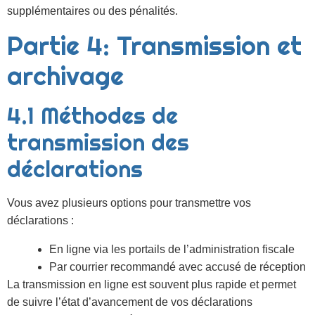
supplémentaires ou des pénalités.
Partie 4: Transmission et
archivage
4.1 Méthodes de
transmission des
déclarations
Vous avez plusieurs options pour transmettre vos
déclarations :
En ligne via les portails de l’administration fiscale
Par courrier recommandé avec accusé de réception
La transmission en ligne est souvent plus rapide et permet
de suivre l’état d’avancement de vos déclarations