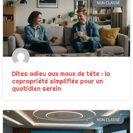
NON CLASSÉ
Dites adieu aux maux de tête : la
copropriété simplifiée pour un
quotidien serein
NON CLASSÉ