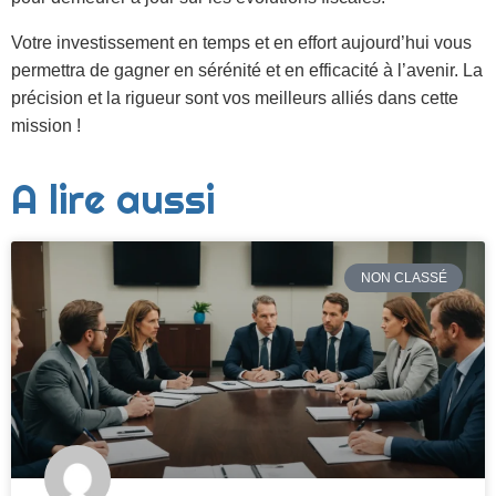
Votre investissement en temps et en effort aujourd’hui vous
permettra de gagner en sérénité et en efficacité à l’avenir. La
précision et la rigueur sont vos meilleurs alliés dans cette
mission !
A lire aussi
NON CLASSÉ