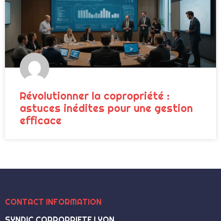
Révolutionner la copropriété :
astuces inédites pour une gestion
efficace
CONTACT INFORMATION
SYNDIC COPROPRIETE LYON