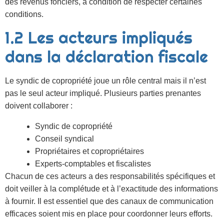
des revenus fonciers, à condition de respecter certaines
conditions.
1.2 Les acteurs impliqués
dans la déclaration fiscale
Le syndic de copropriété joue un rôle central mais il n’est
pas le seul acteur impliqué. Plusieurs parties prenantes
doivent collaborer :
Syndic de copropriété
Conseil syndical
Propriétaires et copropriétaires
Experts-comptables et fiscalistes
Chacun de ces acteurs a des responsabilités spécifiques et
doit veiller à la complétude et à l’exactitude des informations
à fournir. Il est essentiel que des canaux de communication
efficaces soient mis en place pour coordonner leurs efforts.