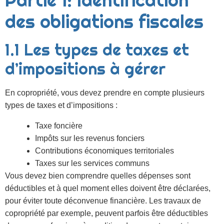
Partie 1: Identification
des obligations fiscales
1.1 Les types de taxes et
d’impositions à gérer
En copropriété, vous devez prendre en compte plusieurs
types de taxes et d’impositions :
Taxe foncière
Impôts sur les revenus fonciers
Contributions économiques territoriales
Taxes sur les services communs
Vous devez bien comprendre quelles dépenses sont
déductibles et à quel moment elles doivent être déclarées,
pour éviter toute déconvenue financière. Les travaux de
copropriété par exemple, peuvent parfois être déductibles