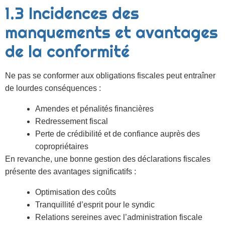
1.3 Incidences des
manquements et avantages
de la conformité
Ne pas se conformer aux obligations fiscales peut entraîner
de lourdes conséquences :
Amendes et pénalités financières
Redressement fiscal
Perte de crédibilité et de confiance auprès des
copropriétaires
En revanche, une bonne gestion des déclarations fiscales
présente des avantages significatifs :
Optimisation des coûts
Tranquillité d’esprit pour le syndic
Relations sereines avec l’administration fiscale