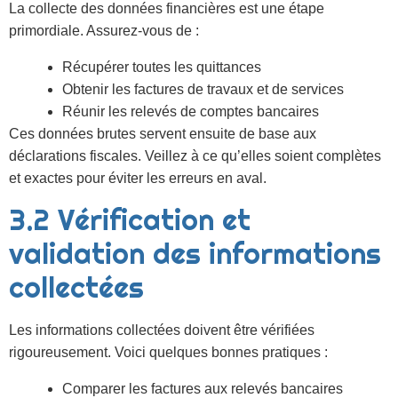
La collecte des données financières est une étape
primordiale. Assurez-vous de :
Récupérer toutes les quittances
Obtenir les factures de travaux et de services
Réunir les relevés de comptes bancaires
Ces données brutes servent ensuite de base aux
déclarations fiscales. Veillez à ce qu’elles soient complètes
et exactes pour éviter les erreurs en aval.
3.2 Vérification et
validation des informations
collectées
Les informations collectées doivent être vérifiées
rigoureusement. Voici quelques bonnes pratiques :
Comparer les factures aux relevés bancaires