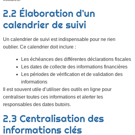
2.2 Élaboration d’un
calendrier de suivi
Un calendrier de suivi est indispensable pour ne rien
oublier. Ce calendrier doit inclure :
Les échéances des différentes déclarations fiscales
Les dates de collecte des informations financières
Les périodes de vérification et de validation des
informations
Il est souvent utile d’utiliser des outils en ligne pour
centraliser toutes ces informations et alerter les
responsables des dates butoirs.
2.3 Centralisation des
informations clés