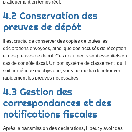
pratiquement en temps réel.
4.2 Conservation des
preuves de dépôt
Il est crucial de conserver des copies de toutes les
déclarations envoyées, ainsi que des accusés de réception
et des preuves de dépôt. Ces documents sont essentiels en
cas de contrôle fiscal. Un bon système de classement, qu’il
soit numérique ou physique, vous permettra de retrouver
rapidement les preuves nécessaires.
4.3 Gestion des
correspondances et des
notifications fiscales
Après la transmission des déclarations, il peut y avoir des