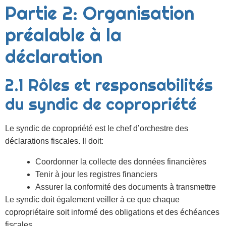
Partie 2: Organisation
préalable à la
déclaration
2.1 Rôles et responsabilités
du syndic de copropriété
Le syndic de copropriété est le chef d’orchestre des
déclarations fiscales. Il doit:
Coordonner la collecte des données financières
Tenir à jour les registres financiers
Assurer la conformité des documents à transmettre
Le syndic doit également veiller à ce que chaque
copropriétaire soit informé des obligations et des échéances
fiscales.