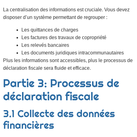
La centralisation des informations est cruciale. Vous devez
disposer d’un système permettant de regrouper :
Les quittances de charges
Les factures des travaux de copropriété
Les relevés bancaires
Les documents juridiques intracommunautaires
Plus les informations sont accessibles, plus le processus de
déclaration fiscale sera fluide et efficace.
Partie 3: Processus de
déclaration fiscale
3.1 Collecte des données
financières