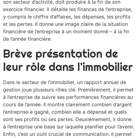
son secteur d’activité, doit produire à la fin de son
exercice financier. Il détaille les finances de l’entreprise,
y compris le chiffre d’affaires, les dépenses, les profits
et les pertes. Il donne une image claire de la situation
financière de l’entreprise à un moment donné – à la fin
de l’année financière.
Brève présentation de
leur rôle dans l’immobilier
Dans le secteur de l’immobilier, un rapport annuel de
gestion joue plusieurs rôles clé. Premièrement, il permet
à l’entreprise de suivre ses performances financières au
cours de l’année. Il montre clairement combien d’argent
l’entreprise a gagné, combien elle a dépensé et quels
sont ses profits ou ses pertes. Deuxièmement, il donne
à l’entreprise une base sur laquelle planifier pour l’avenir.
Enfin, c’est un outil crucial de communication. Il permet