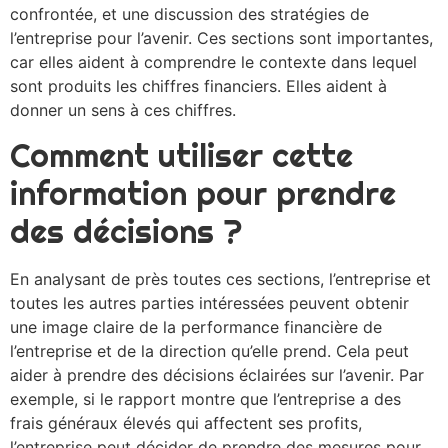
confrontée, et une discussion des stratégies de
l’entreprise pour l’avenir. Ces sections sont importantes,
car elles aident à comprendre le contexte dans lequel
sont produits les chiffres financiers. Elles aident à
donner un sens à ces chiffres.
Comment utiliser cette
information pour prendre
des décisions ?
En analysant de près toutes ces sections, l’entreprise et
toutes les autres parties intéressées peuvent obtenir
une image claire de la performance financière de
l’entreprise et de la direction qu’elle prend. Cela peut
aider à prendre des décisions éclairées sur l’avenir. Par
exemple, si le rapport montre que l’entreprise a des
frais généraux élevés qui affectent ses profits,
l’entreprise peut décider de prendre des mesures pour