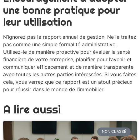
une bonne pratique pour
leur utilisation
N’ignorez pas le rapport annuel de gestion. Ne le traitez
pas comme une simple formalité administrative.
Utilisez-le de manière proactive pour évaluer la santé
financière de votre entreprise, planifier pour l’avenir et
communiquer efficacement et de manière transparente
avec toutes les autres parties intéressées. Si vous faites
cela, vous verrez que ce rapport est un atout précieux
pour réussir dans le monde de l’immobilier.
A lire aussi
NON CLASSÉ