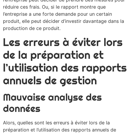
réduire ces frais. Ou, si le rapport montre que
l’entreprise a une forte demande pour un certain
produit, elle peut décider d’investir davantage dans la
production de ce produit.
Les erreurs à éviter lors
de la préparation et
l’utilisation des rapports
annuels de gestion
Mauvaise analyse des
données
Alors, quelles sont les erreurs à éviter lors de la
préparation et l’utilisation des rapports annuels de