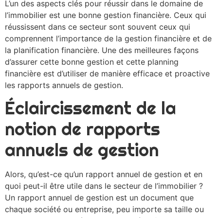
L’un des aspects clés pour réussir dans le domaine de
l’immobilier est une bonne gestion financière. Ceux qui
réussissent dans ce secteur sont souvent ceux qui
comprennent l’importance de la gestion financière et de
la planification financière. Une des meilleures façons
d’assurer cette bonne gestion et cette planning
financière est d’utiliser de manière efficace et proactive
les rapports annuels de gestion.
Éclaircissement de la
notion de rapports
annuels de gestion
Alors, qu’est-ce qu’un rapport annuel de gestion et en
quoi peut-il être utile dans le secteur de l’immobilier ?
Un rapport annuel de gestion est un document que
chaque société ou entreprise, peu importe sa taille ou