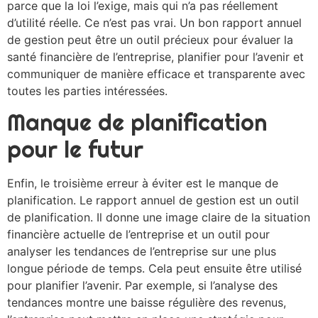
parce que la loi l’exige, mais qui n’a pas réellement
d’utilité réelle. Ce n’est pas vrai. Un bon rapport annuel
de gestion peut être un outil précieux pour évaluer la
santé financière de l’entreprise, planifier pour l’avenir et
communiquer de manière efficace et transparente avec
toutes les parties intéressées.
Manque de planification
pour le futur
Enfin, le troisième erreur à éviter est le manque de
planification. Le rapport annuel de gestion est un outil
de planification. Il donne une image claire de la situation
financière actuelle de l’entreprise et un outil pour
analyser les tendances de l’entreprise sur une plus
longue période de temps. Cela peut ensuite être utilisé
pour planifier l’avenir. Par exemple, si l’analyse des
tendances montre une baisse régulière des revenus,