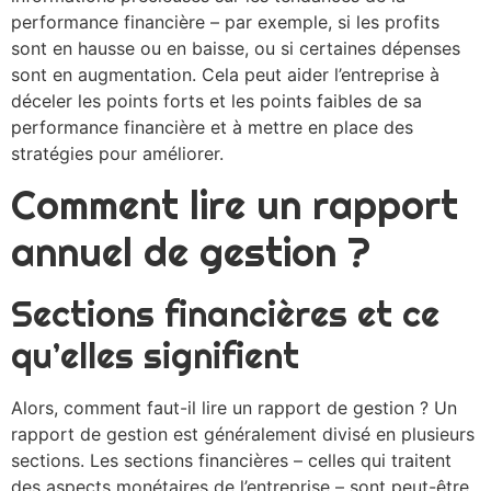
performance financière – par exemple, si les profits
sont en hausse ou en baisse, ou si certaines dépenses
sont en augmentation. Cela peut aider l’entreprise à
déceler les points forts et les points faibles de sa
performance financière et à mettre en place des
stratégies pour améliorer.
Comment lire un rapport
annuel de gestion ?
Sections financières et ce
qu’elles signifient
Alors, comment faut-il lire un rapport de gestion ? Un
rapport de gestion est généralement divisé en plusieurs
sections. Les sections financières – celles qui traitent
des aspects monétaires de l’entreprise – sont peut-être