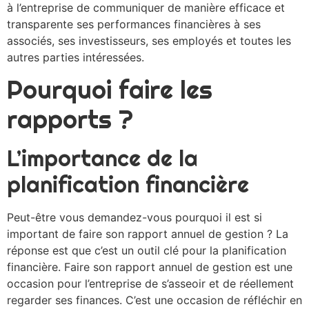
à l’entreprise de communiquer de manière efficace et
transparente ses performances financières à ses
associés, ses investisseurs, ses employés et toutes les
autres parties intéressées.
Pourquoi faire les
rapports ?
L’importance de la
planification financière
Peut-être vous demandez-vous pourquoi il est si
important de faire son rapport annuel de gestion ? La
réponse est que c’est un outil clé pour la planification
financière. Faire son rapport annuel de gestion est une
occasion pour l’entreprise de s’asseoir et de réellement
regarder ses finances. C’est une occasion de réfléchir en