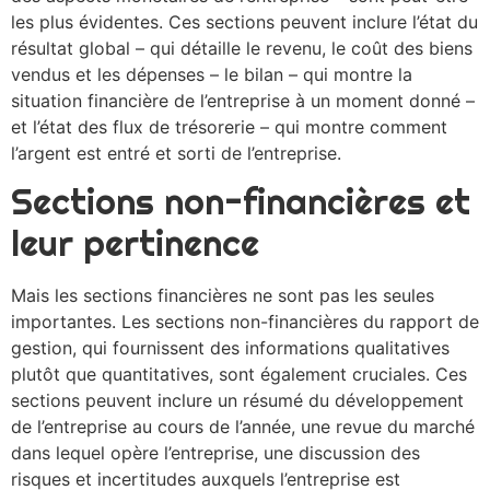
les plus évidentes. Ces sections peuvent inclure l’état du
résultat global – qui détaille le revenu, le coût des biens
vendus et les dépenses – le bilan – qui montre la
situation financière de l’entreprise à un moment donné –
et l’état des flux de trésorerie – qui montre comment
l’argent est entré et sorti de l’entreprise.
Sections non-financières et
leur pertinence
Mais les sections financières ne sont pas les seules
importantes. Les sections non-financières du rapport de
gestion, qui fournissent des informations qualitatives
plutôt que quantitatives, sont également cruciales. Ces
sections peuvent inclure un résumé du développement
de l’entreprise au cours de l’année, une revue du marché
dans lequel opère l’entreprise, une discussion des
risques et incertitudes auxquels l’entreprise est