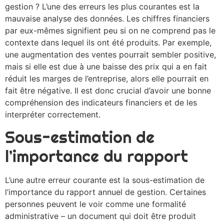
gestion ? L’une des erreurs les plus courantes est la
mauvaise analyse des données. Les chiffres financiers
par eux-mêmes signifient peu si on ne comprend pas le
contexte dans lequel ils ont été produits. Par exemple,
une augmentation des ventes pourrait sembler positive,
mais si elle est due à une baisse des prix qui a en fait
réduit les marges de l’entreprise, alors elle pourrait en
fait être négative. Il est donc crucial d’avoir une bonne
compréhension des indicateurs financiers et de les
interpréter correctement.
Sous-estimation de
l’importance du rapport
L’une autre erreur courante est la sous-estimation de
l’importance du rapport annuel de gestion. Certaines
personnes peuvent le voir comme une formalité
administrative – un document qui doit être produit