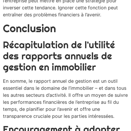
l’entreprise peut mettre en place une stratégie pour
inverser cette tendance. Ignorer cette fonction peut
entraîner des problèmes financiers à l’avenir.
Conclusion
Récapitulation de l’utilité
des rapports annuels de
gestion en immobilier
En somme, le rapport annuel de gestion est un outil
essentiel dans le domaine de l’immobilier – et dans tous
les autres secteurs d’activité. Il offre un moyen de suivre
les performances financières de l’entreprise au fil du
temps, de planifier pour l’avenir et offre une
transparence cruciale pour les parties intéressées.
Encouragement à adopter