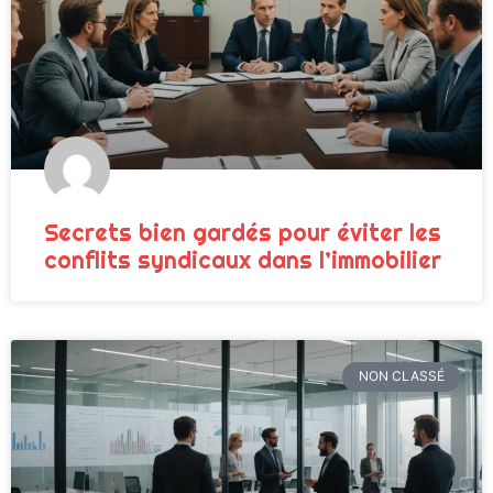
Secrets bien gardés pour éviter les
conflits syndicaux dans l’immobilier
NON CLASSÉ