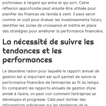
profondeur à l’argent qui entre et qui sort. Cette
réflexion approfondie peut ensuite être utilisée pour
planifier les finances de l’année à venir. Il peut servir
comme un outil pour évaluer les investissements futurs,
identifier les zones de croissance et mettre en place
des stratégies pour améliorer la performance financière.
La nécessité de suivre les
tendances et les
performances
Le deuxième raison pour laquelle le rapport annuel de
gestion est si important est qu’il permet de suivre la
performance financière de l’entreprise au fil du temps.
En comparant les rapports annuels de gestion d’une
année à l’autre, on peut voir comment l’entreprise se
développe et progresse. Cela peut donner des
informations précieuses sur les tendances de la