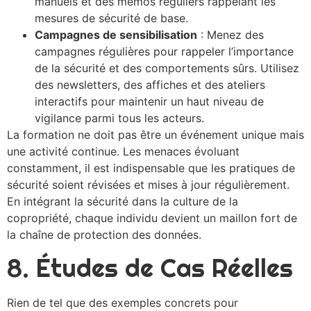
manuels et des mémos réguliers rappelant les
mesures de sécurité de base.
Campagnes de sensibilisation
: Menez des
campagnes régulières pour rappeler l’importance
de la sécurité et des comportements sûrs. Utilisez
des newsletters, des affiches et des ateliers
interactifs pour maintenir un haut niveau de
vigilance parmi tous les acteurs.
La formation ne doit pas être un événement unique mais
une activité continue. Les menaces évoluant
constamment, il est indispensable que les pratiques de
sécurité soient révisées et mises à jour régulièrement.
En intégrant la sécurité dans la culture de la
copropriété, chaque individu devient un maillon fort de
la chaîne de protection des données.
8. Études de Cas Réelles
Rien de tel que des exemples concrets pour