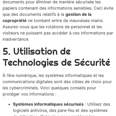
documents pour éliminer de manière sécurisée les
papiers contenant des informations sensibles. Ceci évite
que des documents relatifs à la
gestion de la
copropriété
ne tombent entre de mauvaises mains.
Assurez-vous que les rotations de personnel et les
visiteurs ne puissent pas accéder à ces informations par
inadvertance.
5. Utilisation de
Technologies de Sécurité
À l’ère numérique, les systèmes informatiques et les
communications digitales sont des cibles de choix pour
les cybercriminels. Voici quelques conseils pour
protéger vos informations :
Systèmes informatiques sécurisés
: Utilisez des
logiciels antivirus, des pare-feu et des systèmes