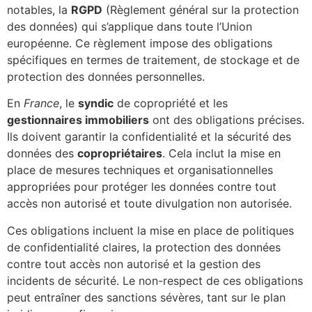
notables, la
RGPD
(Règlement général sur la protection
des données) qui s’applique dans toute l’Union
européenne. Ce règlement impose des obligations
spécifiques en termes de traitement, de stockage et de
protection des données personnelles.
En
France
, le
syndic
de copropriété et les
gestionnaires immobiliers
ont des obligations précises.
Ils doivent garantir la confidentialité et la sécurité des
données des
copropriétaires
. Cela inclut la mise en
place de mesures techniques et organisationnelles
appropriées pour protéger les données contre tout
accès non autorisé et toute divulgation non autorisée.
Ces obligations incluent la mise en place de politiques
de confidentialité claires, la protection des données
contre tout accès non autorisé et la gestion des
incidents de sécurité. Le non-respect de ces obligations
peut entraîner des sanctions sévères, tant sur le plan