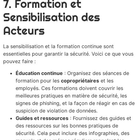
7. Formation et
Sensibilisation des
Acteurs
La sensibilisation et la formation continue sont
essentielles pour garantir la sécurité. Voici ce que vous
pouvez faire :
Éducation continue
: Organisez des séances de
formation pour les
copropriétaires
et les
employés. Ces formations doivent couvrir les
meilleures pratiques en matière de sécurité, les
signes de phishing, et la façon de réagir en cas de
suspicion de violation de données.
Guides et ressources
: Fournissez des guides et
des ressources sur les bonnes pratiques de
sécurité. Cela peut inclure des infographies, des