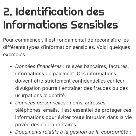
2. Identification des
Informations Sensibles
Pour commencer, il est fondamental de reconnaître les
différents types d’information sensibles. Voici quelques
exemples :
Données financières
: relevés bancaires, factures,
informations de paiement. Ces informations
doivent être strictement confidentielles car leur
divulgation pourrait entraîner des fraudes ou des
usurpations d’identité.
Données personnelles
: noms, adresses,
téléphones, emails. Il est essentiel de protéger ces
informations pour éviter toute intrusion dans la vie
privée des copropriétaires.
Documents relatifs à la gestion de la copropriété
: