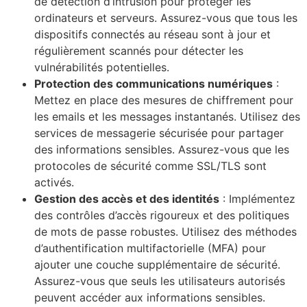
de détection d’intrusion pour protéger les
ordinateurs et serveurs. Assurez-vous que tous les
dispositifs connectés au réseau sont à jour et
régulièrement scannés pour détecter les
vulnérabilités potentielles.
Protection des communications numériques
:
Mettez en place des mesures de chiffrement pour
les emails et les messages instantanés. Utilisez des
services de messagerie sécurisée pour partager
des informations sensibles. Assurez-vous que les
protocoles de sécurité comme SSL/TLS sont
activés.
Gestion des accès et des identités
: Implémentez
des contrôles d’accès rigoureux et des politiques
de mots de passe robustes. Utilisez des méthodes
d’authentification multifactorielle (MFA) pour
ajouter une couche supplémentaire de sécurité.
Assurez-vous que seuls les utilisateurs autorisés
peuvent accéder aux informations sensibles.