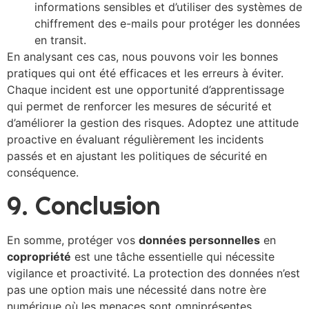
informations sensibles et d’utiliser des systèmes de
chiffrement des e-mails pour protéger les données
en transit.
En analysant ces cas, nous pouvons voir les bonnes
pratiques qui ont été efficaces et les erreurs à éviter.
Chaque incident est une opportunité d’apprentissage
qui permet de renforcer les mesures de sécurité et
d’améliorer la gestion des risques. Adoptez une attitude
proactive en évaluant régulièrement les incidents
passés et en ajustant les politiques de sécurité en
conséquence.
9. Conclusion
En somme, protéger vos
données personnelles
en
copropriété
est une tâche essentielle qui nécessite
vigilance et proactivité. La protection des données n’est
pas une option mais une nécessité dans notre ère
numérique où les menaces sont omniprésentes.