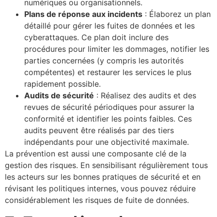
numériques ou organisationnels.
Plans de réponse aux incidents
: Élaborez un plan
détaillé pour gérer les fuites de données et les
cyberattaques. Ce plan doit inclure des
procédures pour limiter les dommages, notifier les
parties concernées (y compris les autorités
compétentes) et restaurer les services le plus
rapidement possible.
Audits de sécurité
: Réalisez des audits et des
revues de sécurité périodiques pour assurer la
conformité et identifier les points faibles. Ces
audits peuvent être réalisés par des tiers
indépendants pour une objectivité maximale.
La prévention est aussi une composante clé de la
gestion des risques. En sensibilisant régulièrement tous
les acteurs sur les bonnes pratiques de sécurité et en
révisant les politiques internes, vous pouvez réduire
considérablement les risques de fuite de données.