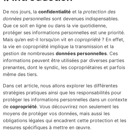
De nos jours, la
confidentialité
et la
protection des
données personnelles
sont devenues indispensables.
Que ce soit en ligne ou dans la vie quotidienne,
protéger ses informations personnelles est une priorité.
Mais qu’en est-il lorsqu’on vit en
copropriété
? En effet,
la vie en copropriété implique la transmission et la
gestion de nombreuses
données personnelles
. Ces
informations peuvent être utilisées par diverses parties
prenantes, dont le syndic, les copropriétaires et parfois
même des tiers.
Dans cet article, nous allons explorer les différentes
stratégies pratiques ainsi que les responsabilités pour
protéger les informations personnelles dans un contexte
de
copropriété
. Vous découvrirez non seulement les
moyens de protéger vos données, mais aussi les
obligations légales qui encadrent cette protection et les
mesures spécifiques à mettre en œuvre.