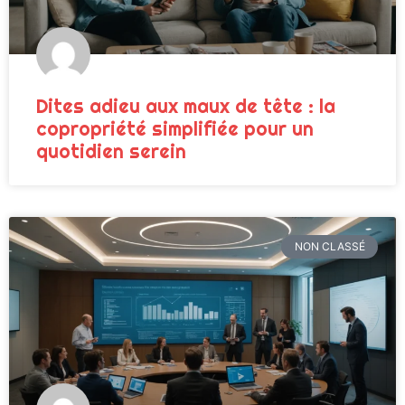
Dites adieu aux maux de tête : la
copropriété simplifiée pour un
quotidien serein
NON CLASSÉ