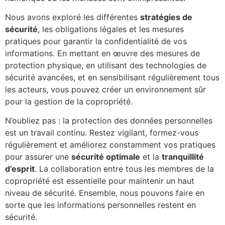
Nous avons exploré les différentes
stratégies de
sécurité
, les obligations légales et les mesures
pratiques pour garantir la confidentialité de vos
informations. En mettant en œuvre des mesures de
protection physique, en utilisant des technologies de
sécurité avancées, et en sensibilisant régulièrement tous
les acteurs, vous pouvez créer un environnement sûr
pour la gestion de la copropriété.
N’oubliez pas : la protection des données personnelles
est un travail continu. Restez vigilant, formez-vous
régulièrement et améliorez constamment vos pratiques
pour assurer une
sécurité optimale
et la
tranquillité
d’esprit
. La collaboration entre tous les membres de la
copropriété est essentielle pour maintenir un haut
niveau de sécurité. Ensemble, nous pouvons faire en
sorte que les informations personnelles restent en
sécurité.