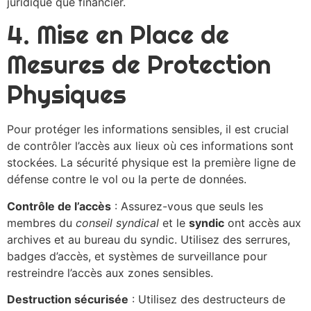
juridique que financier.
4. Mise en Place de
Mesures de Protection
Physiques
Pour protéger les informations sensibles, il est crucial
de contrôler l’accès aux lieux où ces informations sont
stockées. La sécurité physique est la première ligne de
défense contre le vol ou la perte de données.
Contrôle de l’accès
: Assurez-vous que seuls les
membres du
conseil syndical
et le
syndic
ont accès aux
archives et au bureau du syndic. Utilisez des serrures,
badges d’accès, et systèmes de surveillance pour
restreindre l’accès aux zones sensibles.
Destruction sécurisée
: Utilisez des destructeurs de