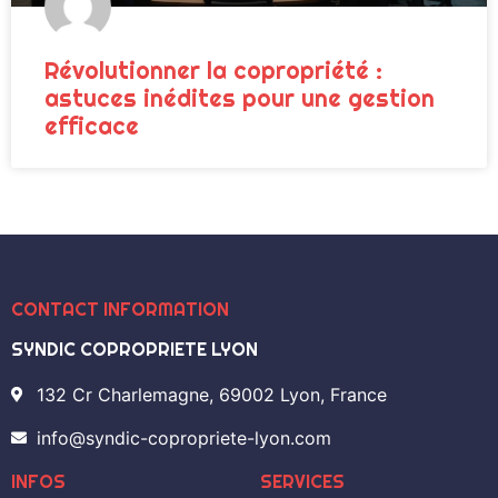
Révolutionner la copropriété :
astuces inédites pour une gestion
efficace
CONTACT INFORMATION
SYNDIC COPROPRIETE LYON
132 Cr Charlemagne, 69002 Lyon, France
info@syndic-copropriete-lyon.com
INFOS
SERVICES