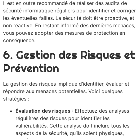
Il est en outre recommandé de réaliser des audits de
sécurité informatique réguliers pour identifier et corriger
les éventuelles failles. La sécurité doit être proactive, et
non réactive. En restant informé des dernières menaces,
vous pouvez adopter des mesures de protection en
conséquence.
6. Gestion des Risques et
Prévention
La gestion des risques implique d’identifier, évaluer et
répondre aux menaces potentielles. Voici quelques
stratégies :
Évaluation des risques
: Effectuez des analyses
régulières des risques pour identifier les
vulnérabilités. Cette analyse doit inclure tous les
aspects de la sécurité, qu’ils soient physiques,