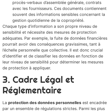
procès-verbaux d’assemblée générale, contrats
avec les fournisseurs. Ces documents contiennent
souvent des informations sensibles concernant la
gestion quotidienne de la copropriété.
Chaque type d’information a son propre niveau de
sensibilité et nécessite des mesures de protection
adéquates. Par exemple, la fuite de données financières
pourrait avoir des conséquences gravissimes, tant à
l’échelle personnelle que collective. Il est donc crucial
d’identifier et de classifier les données en fonction de
leur niveau de sensibilité pour déterminer les mesures
de protection à appliquer.
3. Cadre Légal et
Réglementaire
La
protection des données personnelles
est encadrée
par un ensemble de régulations strictes. Parmi les plus