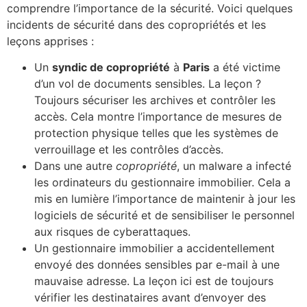
comprendre l’importance de la sécurité. Voici quelques
incidents de sécurité dans des copropriétés et les
leçons apprises :
Un
syndic de copropriété
à
Paris
a été victime
d’un vol de documents sensibles. La leçon ?
Toujours sécuriser les archives et contrôler les
accès. Cela montre l’importance de mesures de
protection physique telles que les systèmes de
verrouillage et les contrôles d’accès.
Dans une autre
copropriété
, un malware a infecté
les ordinateurs du gestionnaire immobilier. Cela a
mis en lumière l’importance de maintenir à jour les
logiciels de sécurité et de sensibiliser le personnel
aux risques de cyberattaques.
Un gestionnaire immobilier a accidentellement
envoyé des données sensibles par e-mail à une
mauvaise adresse. La leçon ici est de toujours
vérifier les destinataires avant d’envoyer des