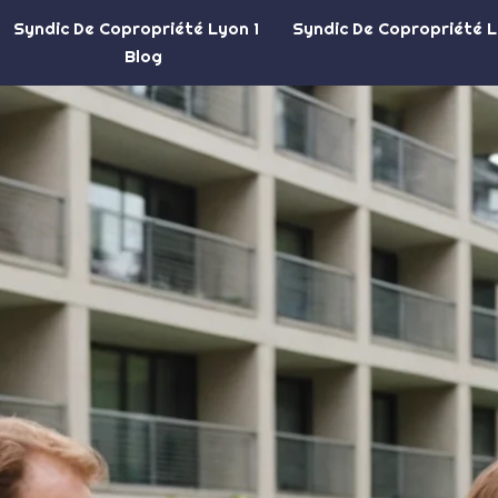
Syndic De Copropriété Lyon 1
Syndic De Copropriété 
Blog