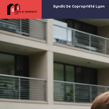
Syndic De Copropriété Lyon